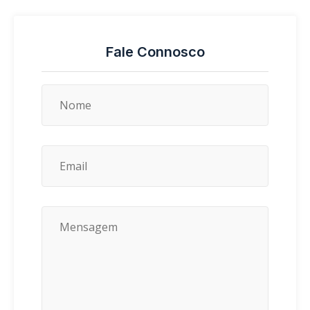
Fale Connosco