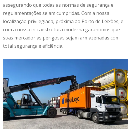
assegurando que todas as normas de segurança e
regulamentações sejam cumpridas. Com a nossa
localização privilegiada, próxima ao Porto de Leixões, e
com a nossa infraestrutura moderna garantimos que
suas mercadorias perigosas sejam armazenadas com
total segurança e eficiência.