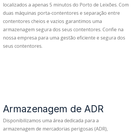
localizados a apenas 5 minutos do Porto de Leixões. Com
duas máquinas porta-contentores e separação entre
contentores cheios e vazios garantimos uma
armazenagem segura dos seus contentores. Confie na
nossa empresa para uma gestão eficiente e segura dos
seus contentores.
Armazenagem de ADR
Disponibilizamos uma área dedicada para a
armazenagem de mercadorias perigosas (ADR),