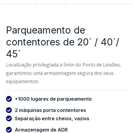
Parqueamento de
contentores de 20´ / 40´/
45´
Localização privilegiada a 5min do Porto de Leixões,
garantimos uma armazenagem segura dos seus
equipamentos.
+1000 lugares de parqueamento
2 máquinas porta contentores
Separação entre cheios, vazios
Armazenagem de ADR