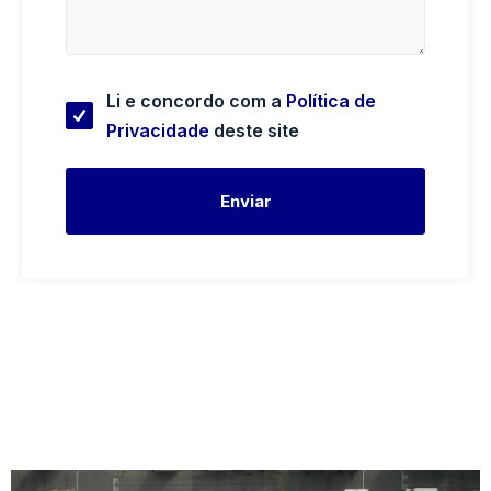
Li e concordo com a
Política de
Privacidade
deste site