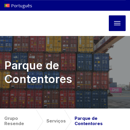
Português
Parque de
Contentores
Grupo
Parque de
Serviços
Resende
Contentores