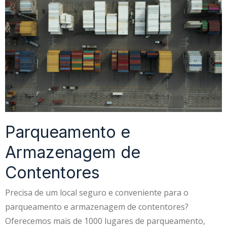
Parqueamento e
Armazenagem de
Contentores
Precisa de um local seguro e conveniente para o
parqueamento e armazenagem de contentores?
Oferecemos mais de 1000 lugares de parqueamento,