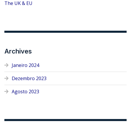
The UK & EU
Archives
Janeiro 2024
Dezembro 2023
Agosto 2023