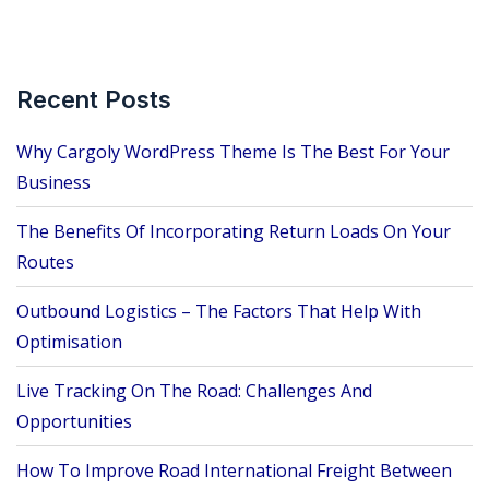
Recent Posts
Why Cargoly WordPress Theme Is The Best For Your
Business
The Benefits Of Incorporating Return Loads On Your
Routes
Outbound Logistics – The Factors That Help With
Optimisation
Live Tracking On The Road: Challenges And
Opportunities
How To Improve Road International Freight Between