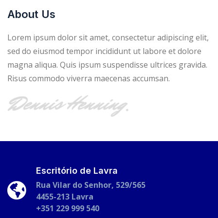
About Us
Lorem ipsum dolor sit amet, consectetur adipiscing elit,
sed do eiusmod tempor incididunt ut labore et dolore
magna aliqua. Quis ipsum suspendisse ultrices gravida.
Risus commodo viverra maecenas accumsan.
Escritório de Lavra
Rua Vilar do Senhor, 529/565
4455-213 Lavra
+351 229 999 540