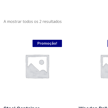
A mostrar todos os 2 resultados
Promoção!