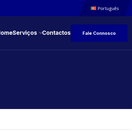
Português
Home
Serviços
Contactos
Fale Connosco