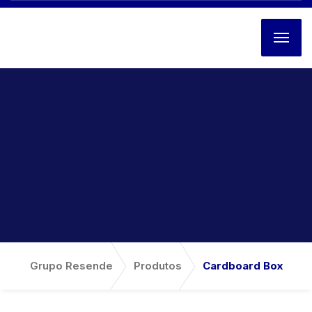
Grupo Resende
Produtos
Cardboard Box