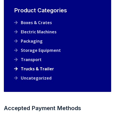
Product Categories
Boxes & Crates
Electric Machines
Packaging
Storage Equipment
Transport
Trucks & Trailer
Uncategorized
Accepted Payment Methods