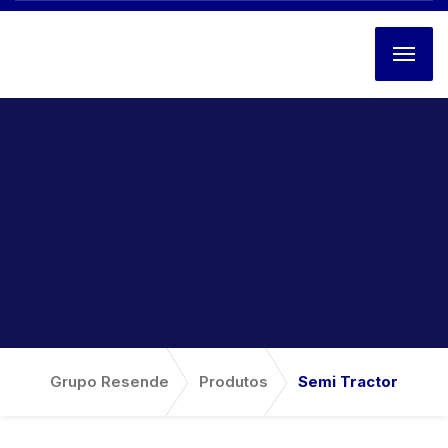
Grupo Resende
Produtos
Semi Tractor